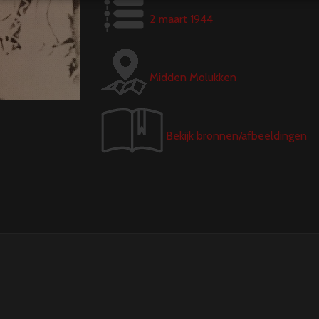
2 maart 1944
Midden Molukken
Bekijk bronnen/afbeeldingen