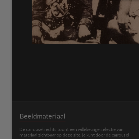
Beeldmateriaal
De carrousel rechts toont een willekeurige selectie van
materiaal zichtbaar op deze site. Je kunt door de carrousel