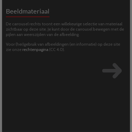
Beeldmateriaal
De carrousel rechts toont een willekeurige selectie van materiaal
zichtbaar op deze site. Je kunt door de carrousel bewegen met de
pijlen aan weerszijden van de afbeelding.
Voor (her)gebruik van afbeeldingen (en informatie) op deze site
zie onze
rechtenpagina
(CC 4.0).